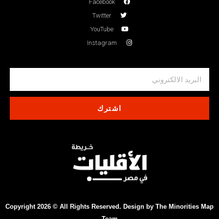
Facebook
Twitter
YouTube
Instagram
اشترك
Copyright 2026 © All Rights Reserved. Design by The Minorities Map
Team