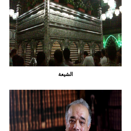
الشيعة