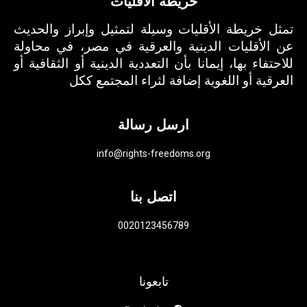
خريطة الأقليات
تمثل خريطة الأقليات وسيلة لتمثيل وإبراز والحديث
عن الأقليات الدينية والعرقية في مصر، في محاولة
للاحتفاء بها، إيمانا بأن التعددية الدينية أو الثقافية أو
العرقية أو اللغوية إضافة لثراء المجتمع ككل
ارسل رسالة
info@rights-freedoms.org
اتصل بنا
0020123456789
تابعونا