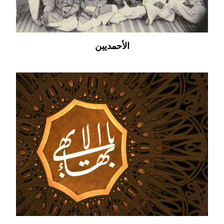
الأحمديين