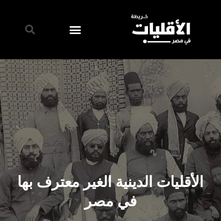
الأقليات الدينية الغير معترف بها
في مصر