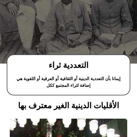
التعددية ثراء
إيمانا بأن التعددية الدينية أو الثقافية أو العرقية أو اللغوية هي
إضافة لثراء المجتمع ككل
الأقليات الدينية الغير معترف بها