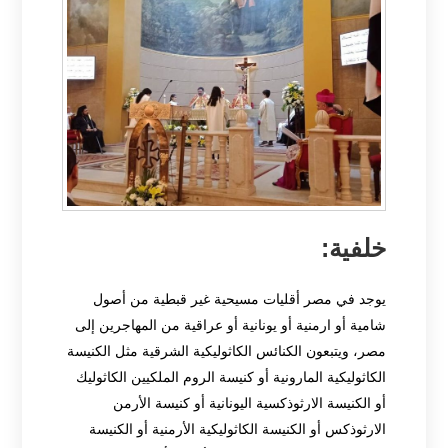
خلفية:
يوجد في مصر أقليات مسيحية غير قبطية من أصول
شامية أو ارمنية أو يونانية أو عراقية من المهاجرين إلى
مصر، ويتبعون الكنائس الكاثوليكية الشرقية مثل الكنيسة
الكاثوليكية المارونية أو كنيسة الروم الملكيين الكاثوليك
أو الكنيسة الارثوذكسية اليونانية أو كنيسة الأرمن
الارثوذكس أو الكنيسة الكاثوليكية الأرمنية أو الكنيسة