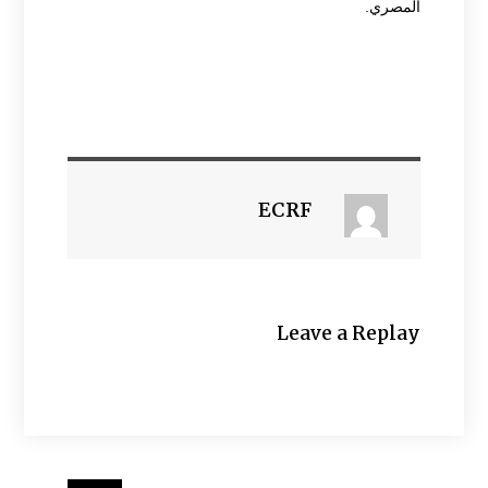
المصري.
ECRF
Leave a Replay