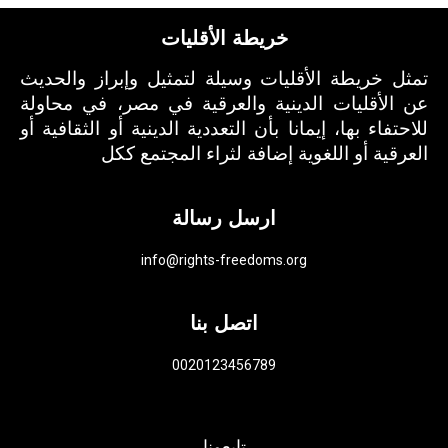
خريطة الأقليات
تمثل خريطة الأقليات وسيلة لتمثيل وإبراز والحديث
عن الأقليات الدينية والعرقية في مصر، في محاولة
للاحتفاء بها، إيمانا بأن التعددية الدينية أو الثقافية أو
العرقية أو اللغوية إضافة لثراء المجتمع ككل
ارسل رسالة
info@rights-freedoms.org
اتصل بنا
0020123456789
تابعونا