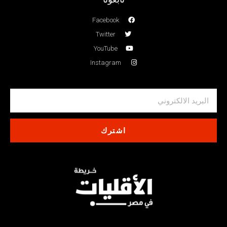
Facebook
Twitter
YouTube
Instagram
اشترك