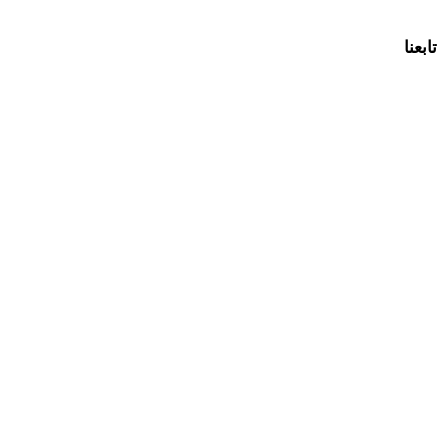
تابعنا