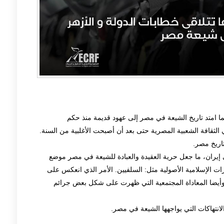
ما امتد تاريخ الشيعة في مصر إلى عهود قديمة منذ حكم
الثقافة الشعبية المصرية حتى بعد أن أصبحت الأغلبية من السنة.
تاريخ مصر.
إيران، ما جعل حرية العقيدة والعبادة للشيعة في مصر موضع
رات الإسلامية الأصولية مثل: السلفيين. الأمر الذي انعكس على
، وأيضا المعاداة المجتمعية التي ظهرت على شكل بعض جرائم
لانتهاكات التي يواجهها الشيعة في مصر.