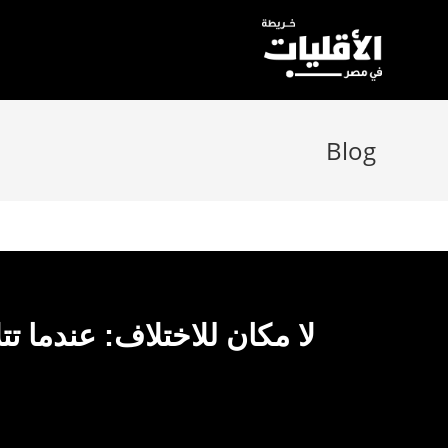
Blog
لا مكان للاختلاف: عندما ت