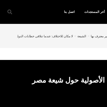
أخر المستجدات
اتصل بنا
غير معترف بها
>
الشيعة
>
لا مكان للاختلاف: عندما تتلاقى خطابات الدولة والأزهر وال
ات الأصولية حول شيعة مصر