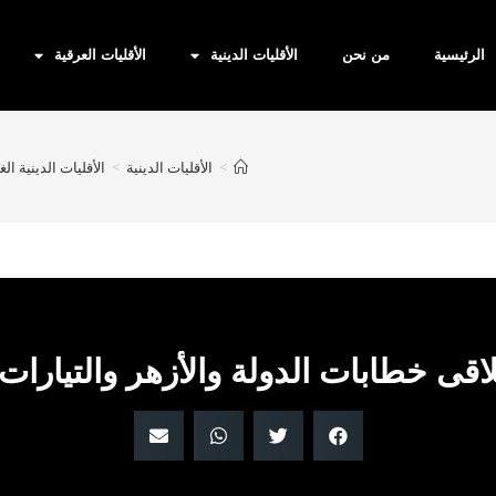
الرئيسية
من نحن
الأقليات الدينية
الأقليات العرقية
>
الأقليات الدينية
>
الأقليات الدينية ال
تلاقى خطابات الدولة والأزهر والتيار