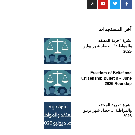
أخر المستجدات
نشرة “حرية المعتقد
والمواطنة”.. حصاد شهر يوليو
2026
Freedom of Belief and
Citizenship Bulletin – June
2026 Roundup
نشرة “حرية المعتقد
والمواطنة”.. حصاد شهر يونيو
2026