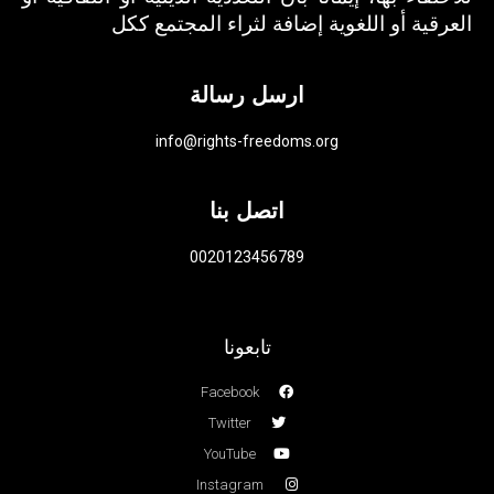
العرقية أو اللغوية إضافة لثراء المجتمع ككل
ارسل رسالة
info@rights-freedoms.org
اتصل بنا
0020123456789
تابعونا
Facebook
Twitter
YouTube
Instagram