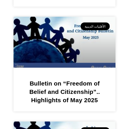
الأقليات الدينية
Bulletin on “Freedom of
Belief and Citizenship”..
Highlights of May 2025