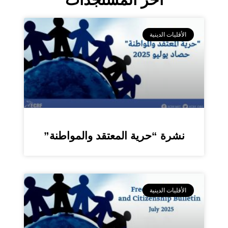
الأقليات الدينية
نشرة “حرية المعتقد والمواطنة”
الأقليات الدينية