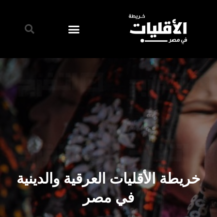
خريطة الأقليات العرقية والدينية
في مصر