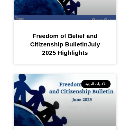
Freedom of Belief and
Citizenship BulletinJuly
2025 Highlights
الأقليات الدينية