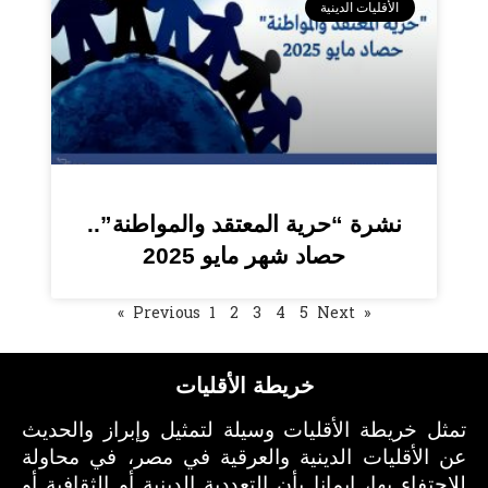
الأقليات الدينية
نشرة “حرية المعتقد والمواطنة”..
حصاد شهر مايو 2025
1
2
3
4
5
Next »
« Previous
خريطة الأقليات
تمثل خريطة الأقليات وسيلة لتمثيل وإبراز والحديث
عن الأقليات الدينية والعرقية في مصر، في محاولة
للاحتفاء بها، إيمانا بأن التعددية الدينية أو الثقافية أو