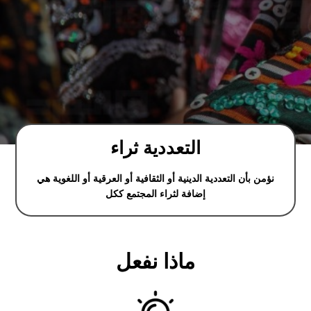
التعددية ثراء
نؤمن بأن التعددية الدينية أو الثقافية أو العرقية أو اللغوية هي
إضافة لثراء المجتمع ككل
ماذا نفعل