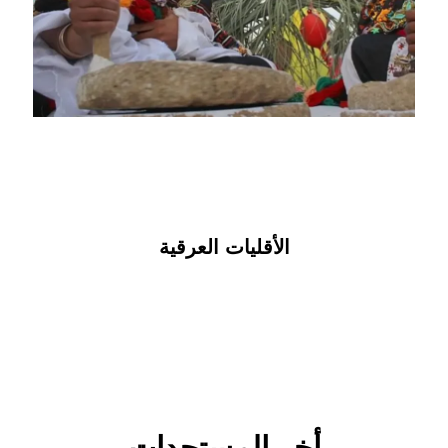
المزيد
الأقليات العرقية
أخر المستجدات