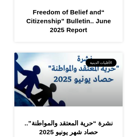
“Freedom of Belief and
Citizenship” Bulletin.. June
2025 Report
الأقليات الدينية
نشرة “حرية المعتقد والمواطنة”..
حصاد شهر يونيو 2025