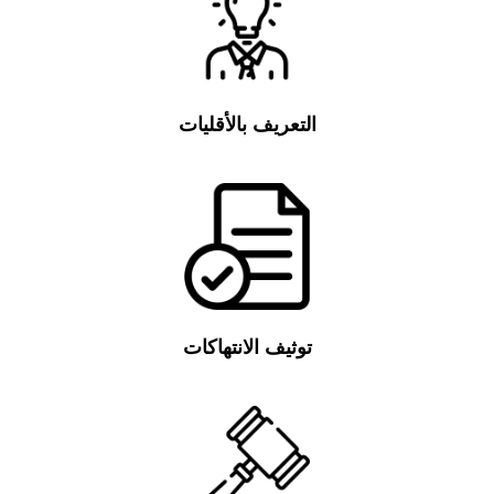
التعريف بالأقليات
توثيف الانتهاكات