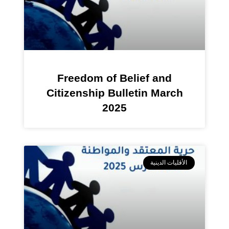
Freedom of Belief and
Citizenship Bulletin March
2025
الأقليات الدينية