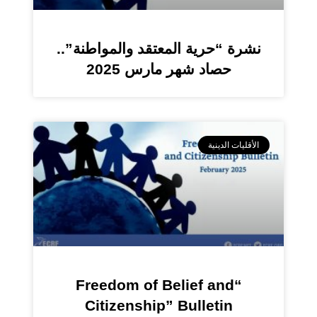
نشرة “حرية المعتقد والمواطنة”..
حصاد شهر مارس 2025
الأقليات الدينية
“Freedom of Belief and
Citizenship” Bulletin