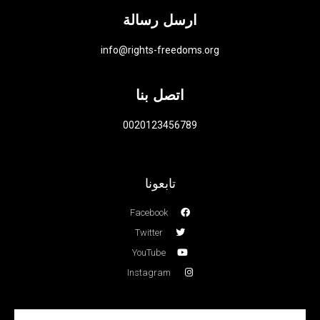
ارسل رسالة
info@rights-freedoms.org
اتصل بنا
0020123456789
تابعونا
Facebook
Twitter
YouTube
Instagram