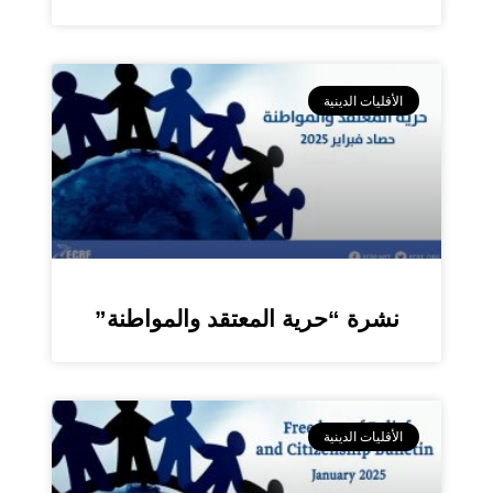
الأقليات الدينية
نشرة “حرية المعتقد والمواطنة”
الأقليات الدينية