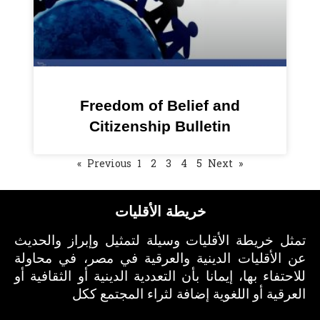
Freedom of Belief and
Citizenship Bulletin
1
2
3
4
5
Next »
« Previous
خريطة الأقليات
تمثل خريطة الأقليات وسيلة لتمثيل وإبراز والحديث
عن الأقليات الدينية والعرقية في مصر، في محاولة
للاحتفاء بها، إيمانا بأن التعددية الدينية أو الثقافية أو
العرقية أو اللغوية إضافة لثراء المجتمع ككل