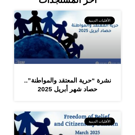
الأقليات الدينية
نشرة “حرية المعتقد والمواطنة”..
حصاد شهر أبريل 2025
الأقليات الدينية