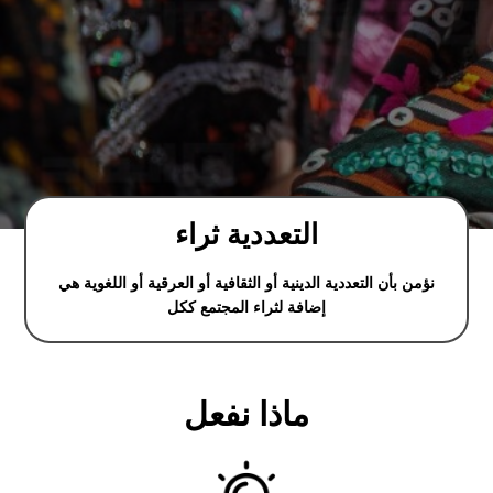
التعددية ثراء
نؤمن بأن التعددية الدينية أو الثقافية أو العرقية أو اللغوية هي
إضافة لثراء المجتمع ككل
ماذا نفعل