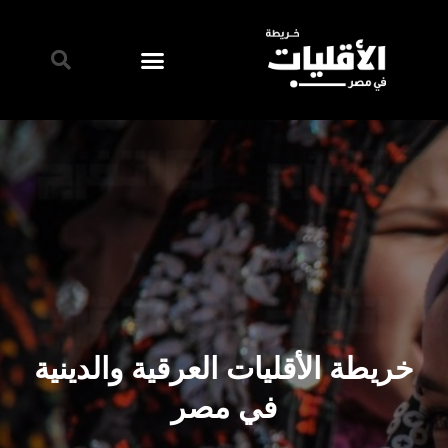
خريطة الأقليات العرقية والدينية
في مصر