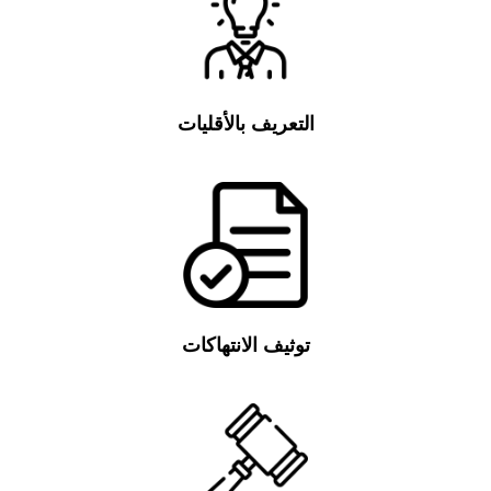
التعريف بالأقليات
توثيف الانتهاكات