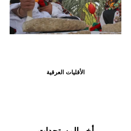
المزيد
الأقليات العرقية
أخر المستجدات